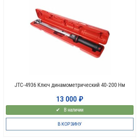
JTC-4936 Ключ динамометрический 40-200 Нм
13 000
₽
✔⠀В наличии
В КОРЗИНУ