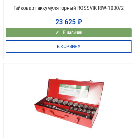
Гайковерт аккумуляторный ROSSVIK RIW-1000/2
23 625
₽
✔⠀В наличии
В КОРЗИНУ