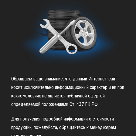
Обращаем ваше внимание, что данный Интернет-сайт
носит исключительно информационный характер и ни при
каких условиях не является публичной офертой,
определяемой положениями Ст. 437 ГК РФ.
Для получения подробной информации о стоимости
продукции, пожалуйста, обращайтесь к менеджерам
отдела продаж.