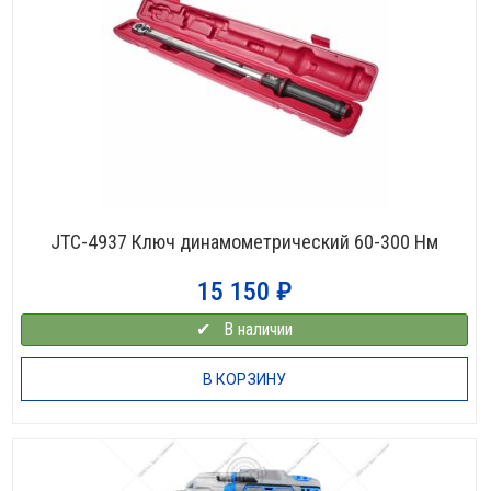
JTC-4937 Ключ динамометрический 60-300 Нм
15 150
₽
✔⠀В наличии
В КОРЗИНУ