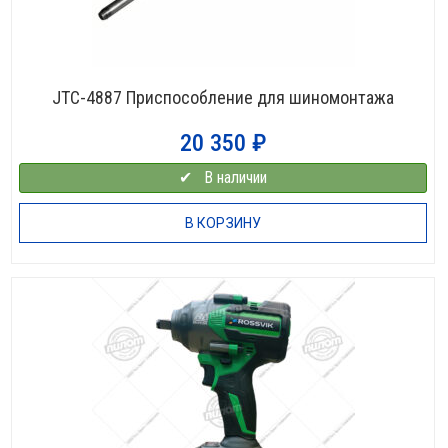
JTC-4887 Приспособление для шиномонтажа
20 350
₽
✔⠀В наличии
В КОРЗИНУ