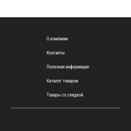
О компании
Контакты
Полезная информация
Каталог товаров
Товары со скидкой