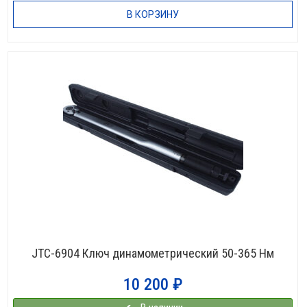
В КОРЗИНУ
JTC-6904 Ключ динамометрический 50-365 Нм
10 200
₽