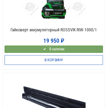
Гайковерт аккумуляторный ROSSVIK RIW-1000/1
19 950
₽
✔⠀В наличии
В КОРЗИНУ