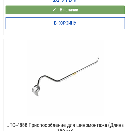
✔⠀В наличии
В КОРЗИНУ
JTC-4888 Приспособление для шиномонтажа (Длина