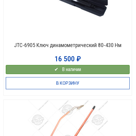
JTC-6905 Ключ динамометрический 80-430 Нм
16 500
₽
✔⠀В наличии
В КОРЗИНУ