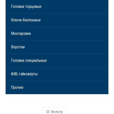
Головки торцевые
Ключи баллонные
Монтировки
Воротки
Головки специальные
АКБ гайковёрты
Прочее
Фильтр