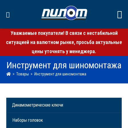
Уважаемые покупатели! В связи с нестабильной
ситуацией на валютном рынке, просьба актуальные
цены уточнять у менеджера.
Инструмент для шиномонтажа
>
Товары
>
Инструмент для шиномонтажа
Динамометрические ключи
Наборы головок