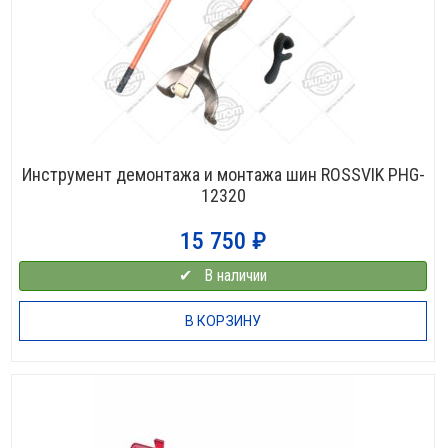
Инструмент демонтажа и монтажа шин ROSSVIK PHG-
12320
15 750
₽
✔⠀В наличии
В КОРЗИНУ