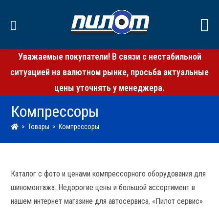
Уважаемые покупатели! В связи с нестабильной
ситуацией на валютном рынке, просьба актуальные
цены уточнять у менеджера.
Компрессоры
>
Товары
>
Компрессоры
Каталог с фото и ценами компрессорного оборудования для
шиномонтажа. Недорогие цены и большой ассортимент в
нашем интернет магазине для автосервиса. «Пилот сервис»