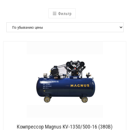
Фильтр
Компрессор Magnus KV-1350/500-16 (380В)