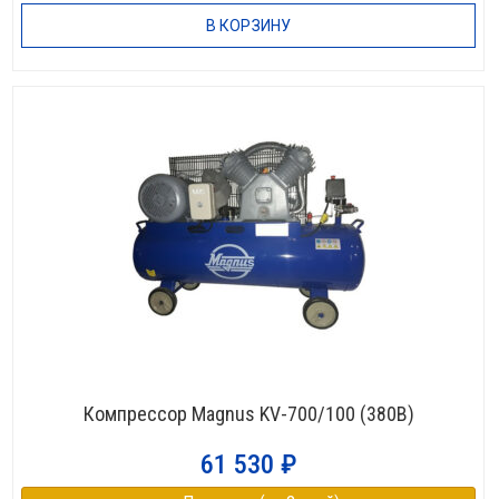
В КОРЗИНУ
Компрессор Magnus KV-700/100 (380В)
61 530
₽