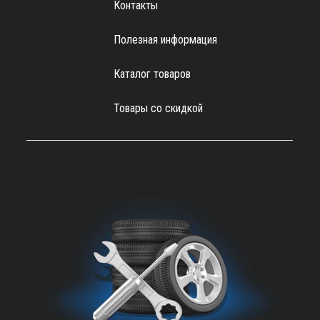
Контакты
Полезная информация
Каталог товаров
Товары со скидкой