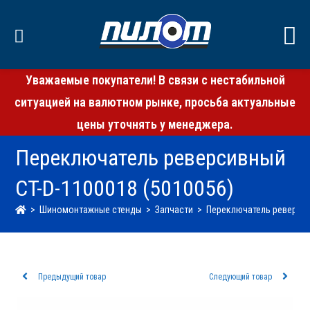
Уважаемые покупатели! В связи с нестабильной
ситуацией на валютном рынке, просьба актуальные
цены уточнять у менеджера.
Переключатель реверсивный
CT-D-1100018 (5010056)
>
Шиномонтажные стенды
>
Запчасти
>
Переключатель реверсив
Предыдущий товар
Следующий товар