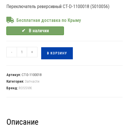
Переключатель реверсивный CT-D-1100018 (5010056)
Бесплатная доставка по Крыму
✔⠀В наличии
-
+
В КОРЗИНУ
Артикул:
CT-D-1100018
Категория:
Запчасти
Бренд:
ROSSVIK
Описание