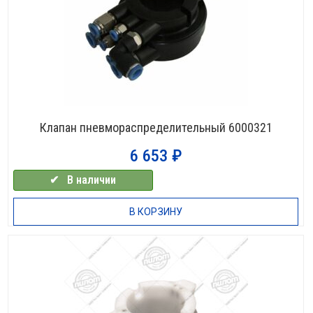
Клапан пневмораспределительный 6000321
6 653
₽
✔⠀В наличии
В КОРЗИНУ