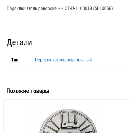
Переключатель реверсивный CT-D-1100018 (5010056)
Детали
Тип
Переключатель реверсивный
Похожие товары