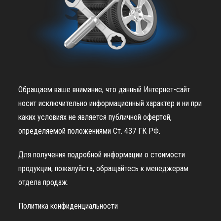
Обращаем ваше внимание, что данный Интернет-сайт
носит исключительно информационный характер и ни при
каких условиях не является публичной офертой,
определяемой положениями Ст. 437 ГК РФ.
Для получения подробной информации о стоимости
продукции, пожалуйста, обращайтесь к менеджерам
отдела продаж.
Политика конфиденциальности