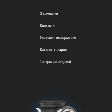
О компании
Контакты
Полезная информация
Каталог товаров
Товары со скидкой