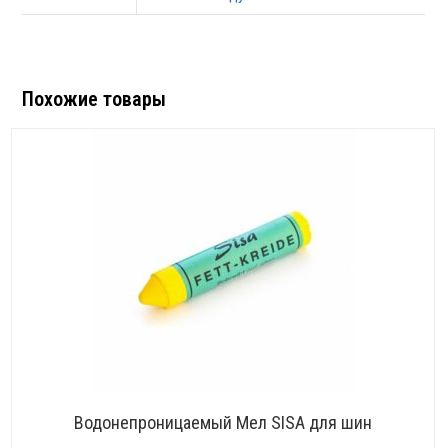
Похожие товары
Водонепроницаемый Мел SISA для шин