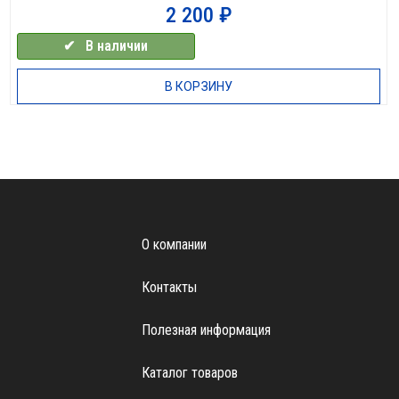
2 200
₽
✔⠀В наличии
В КОРЗИНУ
О компании
Контакты
Полезная информация
Каталог товаров