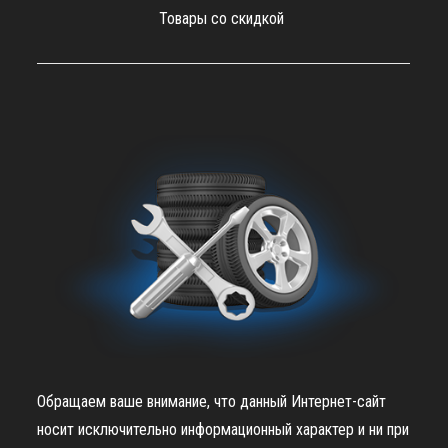
Товары со скидкой
Обращаем ваше внимание, что данный Интернет-сайт
носит исключительно информационный характер и ни при