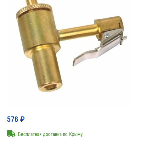
578
₽
Бесплатная доставка по Крыму