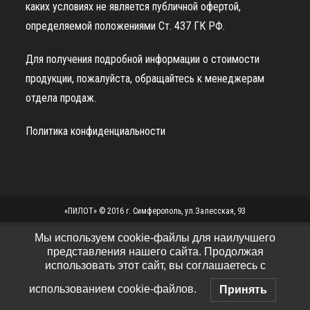
каких условиях не является публичной офертой,
определяемой положениями Ст. 437 ГК РФ.
Для получения подробной информации о стоимости
продукции, пожалуйста, обращайтесь к менеджерам
отдела продаж.
Политика конфиденциальности
«ПИЛОТ» © 2016 г. Симферополь, ул.Залесская, 93
Мы используем cookie-файлы для наилучшего
представления нашего сайта. Продолжая
использовать этот сайт, вы соглашаетесь с
использованием cookie-файлов.
Принять