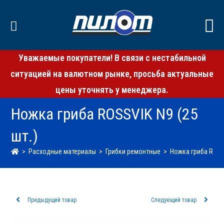
Уважаемые покупатели! В связи с нестабильной
ситуацией на валютном рынке, просьба актуальные
цены уточнять у менеджера.
Ножка гриба ROSSVIK N9 (25
шт.)
>
Расходные материалы
>
Грибки ремонтные
>
Ножка гриба ROSSV
Предыдущий товар
Следующий товар