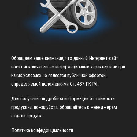
Обращаем ваше внимание, что данный Интернет-сайт
носит исключительно информационный характер и ни при
каких условиях не является публичной офертой,
определяемой положениями Ст. 437 ГК РФ.
Для получения подробной информации о стоимости
продукции, пожалуйста, обращайтесь к менеджерам
отдела продаж.
Политика конфиденциальности