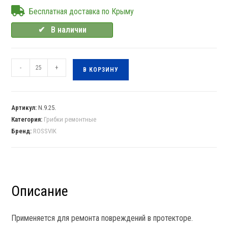
Бесплатная доставка по Крыму
✔⠀В наличии
-
+
В КОРЗИНУ
Артикул:
N.9.25.
Категория:
Грибки ремонтные
Бренд:
ROSSVIK
Описание
Применяется для ремонта повреждений в протекторе.