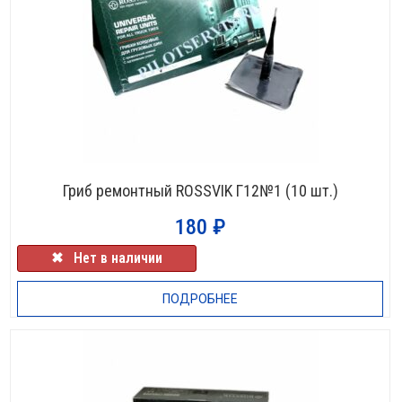
Гриб ремонтный ROSSVIK Г12№1 (10 шт.)
180
₽
✖⠀Нет в наличии
ПОДРОБНЕЕ