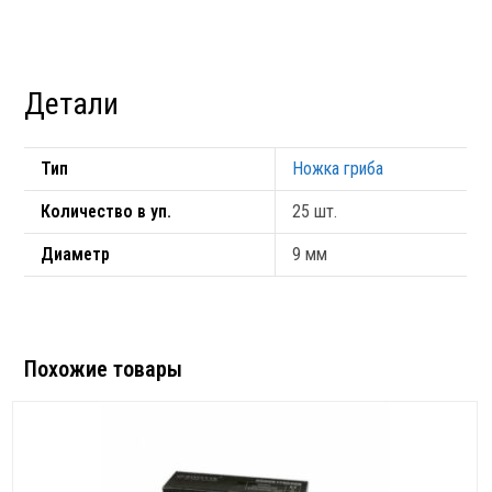
Детали
Тип
Ножка гриба
Количество в уп.
25 шт.
Диаметр
9 мм
Похожие товары