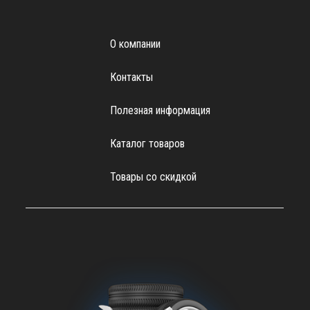
О компании
Контакты
Полезная информация
Каталог товаров
Товары со скидкой