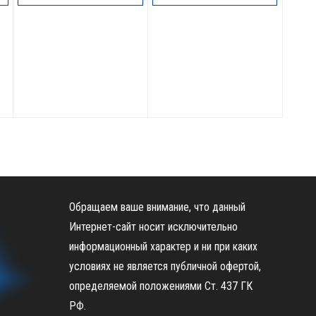
Обращаем ваше внимание, что данный
Интернет-сайт носит исключительно
информационный характер и ни при каких
условиях не является публичной офертой,
определяемой положениями Ст. 437 ГК
РФ.