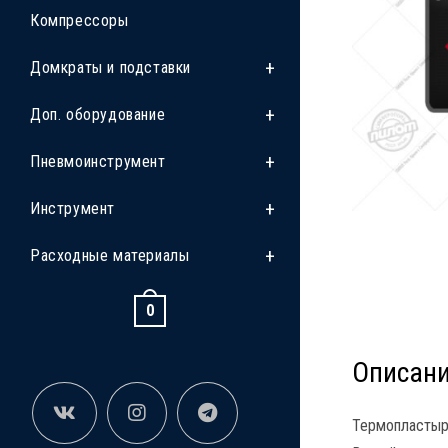
Компрессоры
Домкраты и подставки
Доп. оборудование
Пневмоинструмент
Инструмент
Расходные материалы
0
Описан
Термопластыри