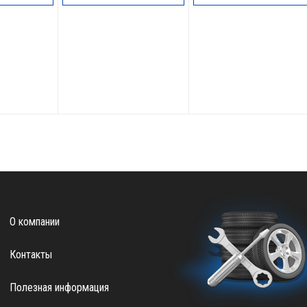
О компании
Контакты
Полезная информация