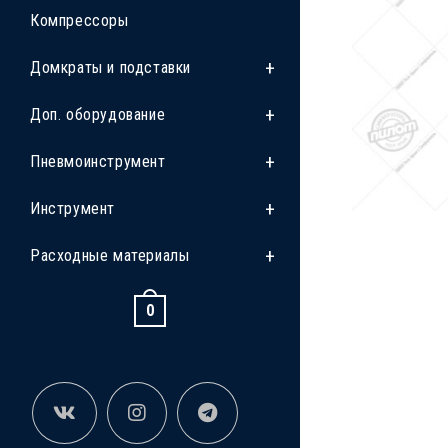
Компрессоры
Домкраты и подставки
Доп. оборудование
Пневмоинструмент
Инструмент
Расходные материалы
0