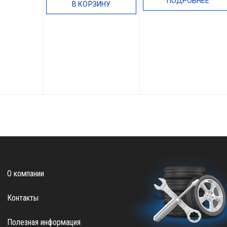
ПОДРОБНЕЕ
В КОРЗИНУ
О компании
Контакты
Полезная информация