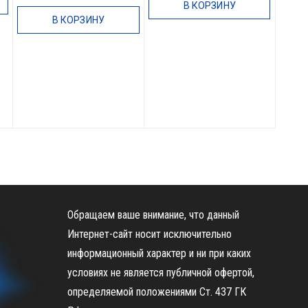
В КОРЗИНУ
В КОРЗИНУ
Обращаем ваше внимание, что данный
Интернет-сайт носит исключительно
информационный характер и ни при каких
условиях не является публичной офертой,
определяемой положениями Ст. 437 ГК