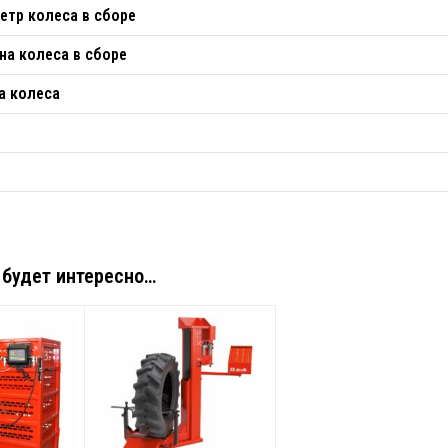
етр колеса в сборе
на колеса в сборе
а колеса
 будет интересно…