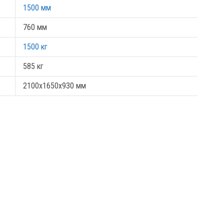
1500 мм
760 мм
1500 кг
585 кг
2100х1650х930 мм