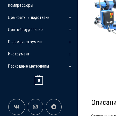
Компрессоры
Домкраты и подставки
Доп. оборудование
Пневмоинструмент
Инструмент
Расходные материалы
0
Описан