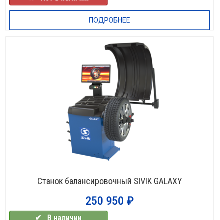
ПОДРОБНЕЕ
Станок балансировочный SIVIK GALAXY
250 950
₽
✔⠀В наличии