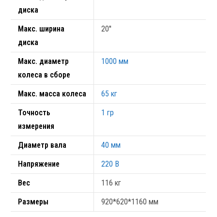
диска
Макс. ширина
20''
диска
Макс. диаметр
1000 мм
колеса в сборе
Макс. масса колеса
65 кг
Точность
1 гр
измерения
Диаметр вала
40 мм
Напряжение
220 В
Вес
116 кг
Размеры
920*620*1160 мм