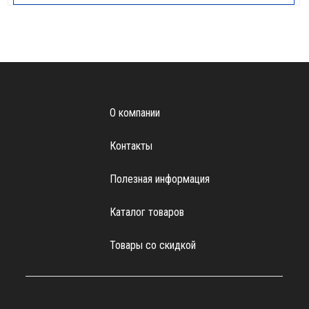
О компании
Контакты
Полезная информация
Каталог товаров
Товары со скидкой