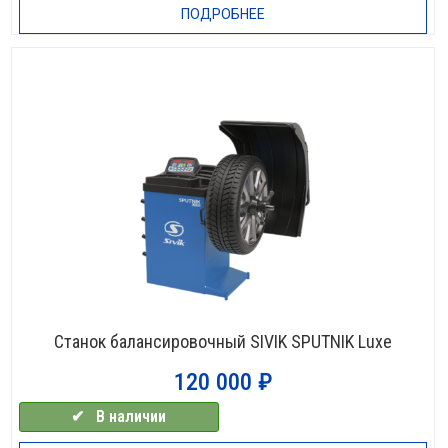
ПОДРОБНЕЕ
Станок балансировочный SIVIK SPUTNIK Luxe
120 000
₽
✔⠀В наличии