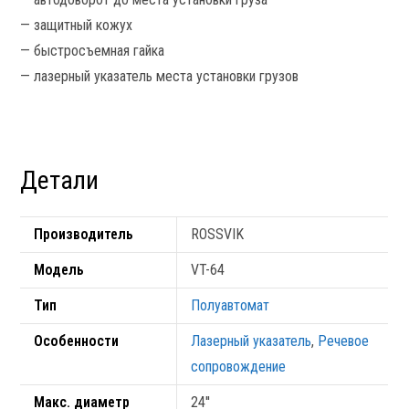
— защитный кожух
— быстросъемная гайка
— лазерный указатель места установки грузов
Детали
Производитель
ROSSVIK
Модель
VT-64
Тип
Полуавтомат
Особенности
Лазерный указатель
,
Речевое
сопровождение
Макс. диаметр
24''