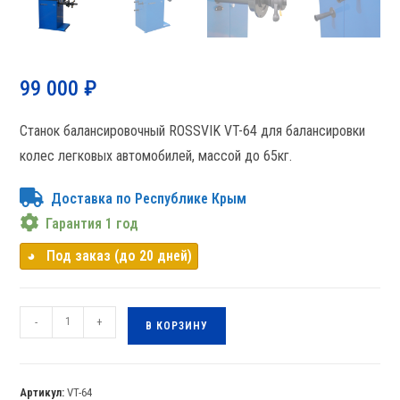
99 000
₽
Станок балансировочный ROSSVIK VT-64 для балансировки
колес легковых автомобилей, массой до 65кг.
Доставка по Республике Крым
Гарантия 1 год
◕⠀Под заказ (до 20 дней)
-
+
В КОРЗИНУ
Артикул:
VT-64