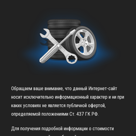
Обращаем ваше внимание, что данный Интернет-сайт
носит исключительно информационный характер и ни при
каких условиях не является публичной офертой,
определяемой положениями Ст. 437 ГК РФ.
Для получения подробной информации о стоимости