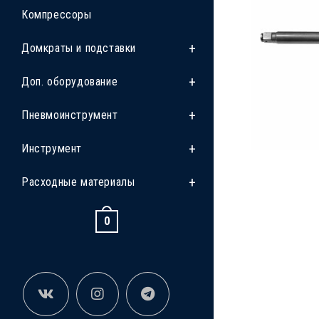
Компрессоры
Домкраты и подставки
Доп. оборудование
Пневмоинструмент
Инструмент
Расходные материалы
0