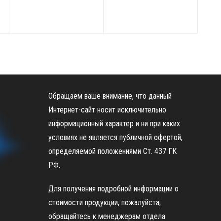
Обращаем ваше внимание, что данный
Интернет-сайт носит исключительно
информационный характер и ни при каких
условиях не является публичной офертой,
определяемой положениями Ст. 437 ГК
РФ.
Для получения подробной информации о
стоимости продукции, пожалуйста,
обращайтесь к менеджерам отдела