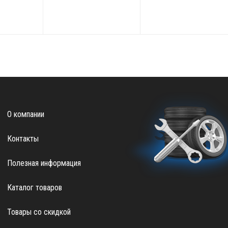
О компании
Контакты
Полезная информация
Каталог товаров
Товары со скидкой