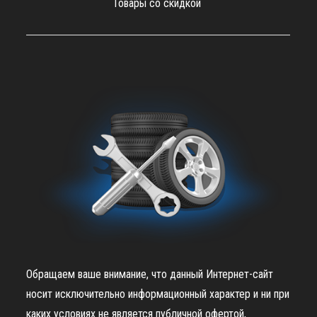
Товары со скидкой
Обращаем ваше внимание, что данный Интернет-сайт
носит исключительно информационный характер и ни при
каких условиях не является публичной офертой,