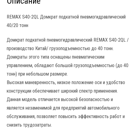
Описание
REMAX S40-2QL Домкрат подкатной пневмогидравлический
40/20 тонн
Домкрат подкатной пневмогидравлический REMAX S40-2QL /
производство Китай/ грузоподъемностью до 40 тонн.
Домкраты этого типа оснащены пневматическим
управлением, обладают большой грузоподъемностью (до 40
тонн) при небольшом размере.
Высокая маневренность, низкое положение оси и удобство
конструкции обеспечивает широкий спектр применения.
Данная модель отличается высокой безопасностью и
является незаменимой для предприятий автомобильного
обслуживания, позволяет повысить эффективность работ и
снизить трудозатраты.