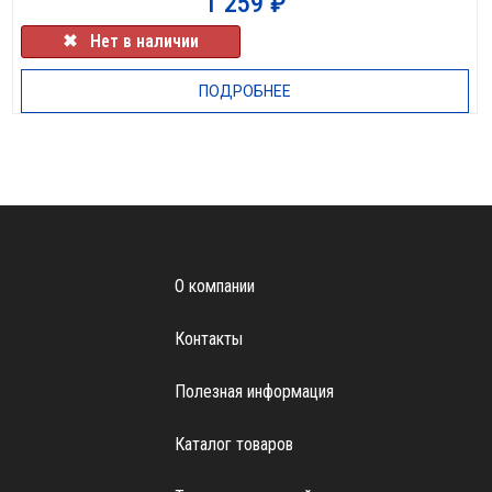
1 259
₽
✖⠀Нет в наличии
ПОДРОБНЕЕ
О компании
Контакты
Полезная информация
Каталог товаров