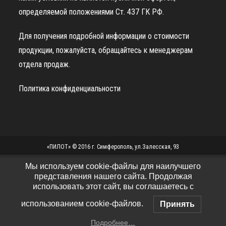
определяемой положениями Ст. 437 ГК РФ.
Для получения подробной информации о стоимости
продукции, пожалуйста, обращайтесь к менеджерам
отдела продаж.
Политика конфиденциальности
«ПИЛОТ» © 2016 г. Симферополь, ул.Залесская, 93
Мы используем cookie-файлы для наилучшего
представления нашего сайта. Продолжая
использовать этот сайт, вы соглашаетесь с
использованием cookie-файлов.
Принять
Подробнее…