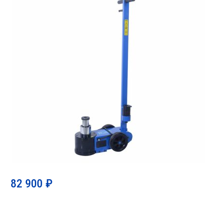
82 900
₽