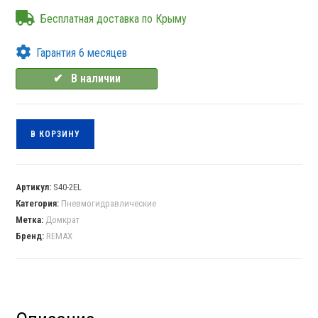
Бесплатная доставка по Крыму
Гарантия 6 месяцев
✔⠀В наличии
В КОРЗИНУ
Артикул:
S40-2EL
Категория:
Пневмогидравлические
Метка:
Домкрат
Бренд:
REMAX