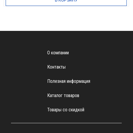
В КОРЗИНУ
О компании
Контакты
Полезная информация
Каталог товаров
Товары со скидкой