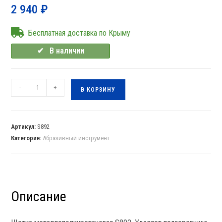
2 940
₽
Бесплатная доставка по Крыму
✔⠀В наличии
-
+
В КОРЗИНУ
Артикул:
S892
Категория:
Абразивный инструмент
Описание