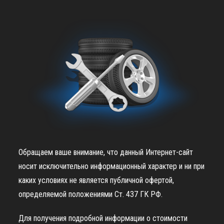
Обращаем ваше внимание, что данный Интернет-сайт
носит исключительно информационный характер и ни при
каких условиях не является публичной офертой,
определяемой положениями Ст. 437 ГК РФ.
Для получения подробной информации о стоимости