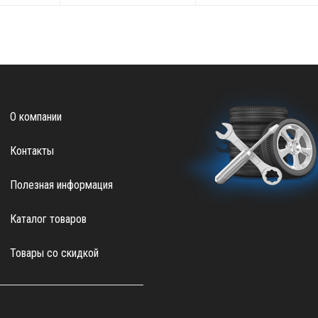
О компании
Контакты
Полезная информация
Каталог товаров
Товары со скидкой