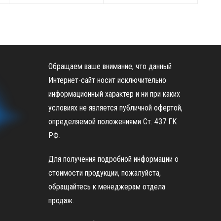
Обращаем ваше внимание, что данный
Интернет-сайт носит исключительно
информационный характер и ни при каких
условиях не является публичной офертой,
определяемой положениями Ст. 437 ГК
РФ.
Для получения подробной информации о
стоимости продукции, пожалуйста,
обращайтесь к менеджерам отдела
продаж.