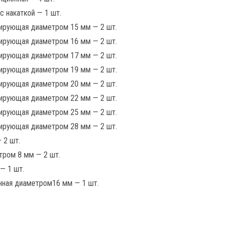
 с накаткой — 1 шт.
рирующая диаметром 15 мм — 2 шт.
рирующая диаметром 16 мм — 2 шт.
рирующая диаметром 17 мм — 2 шт.
рирующая диаметром 19 мм — 2 шт.
рирующая диаметром 20 мм — 2 шт.
рирующая диаметром 22 мм — 2 шт.
рирующая диаметром 25 мм — 2 шт.
рирующая диаметром 28 мм — 2 шт.
 2 шт.
тром 8 мм — 2 шт.
 — 1 шт.
нная диаметром16 мм — 1 шт.