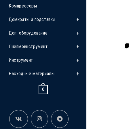
Компрессоры
Домкраты и подставки
Доп. оборудование
Пневмоинструмент
Инструмент
Расходные материалы
0