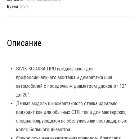
Бренд:
SIVIK
Описание
SIVIK КС-403А ПРО предназначен для
профессионального монтажа и демонтажа шин
автомобилей с посадочным диаметром дисков от 12”
до 26”.
Данная модель шиномонтажного станка идеально
подходит как для обычных СТО, так и для мастерских,
специализирующихся на обслуживании нестандартных
колес большого диаметра.
Станок оснащен инверторным приводом, благодаря