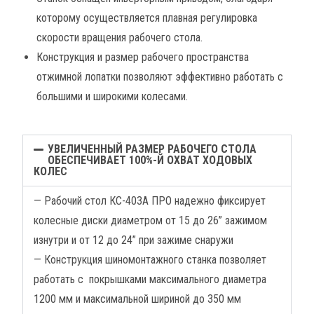
которому осуществляется плавная регулировка
скорости вращения рабочего стола.
Конструкция и размер рабочего пространства
отжимной лопатки позволяют эффективно работать с
большими и широкими колесами.
УВЕЛИЧЕННЫЙ РАЗМЕР РАБОЧЕГО СТОЛА
ОБЕСПЕЧИВАЕТ 100%-Й ОХВАТ ХОДОВЫХ
КОЛЕС
— Рабочий стол КС-403А ПРО надежно фиксирует
колесные диски диаметром от 15 до 26” зажимом
изнутри и от 12 до 24” при зажиме снаружи
— Конструкция шиномонтажного станка позволяет
работать с покрышками максимального диаметра
1200 мм и максимальной шириной до 350 мм