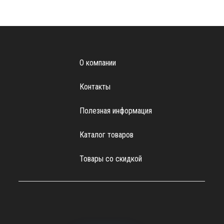
О компании
Контакты
Полезная информация
Каталог товаров
Товары со скидкой