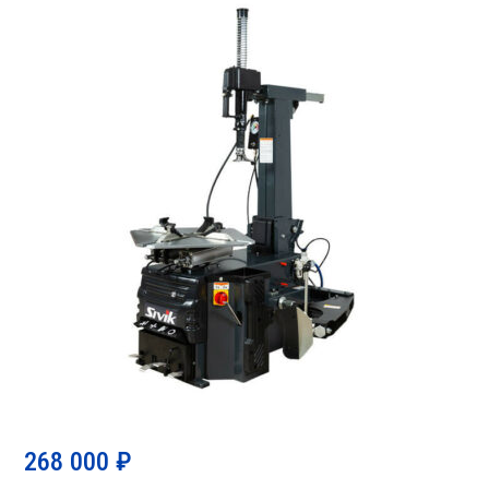
268 000
₽