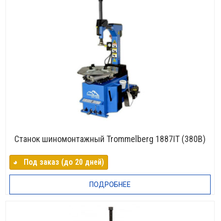
Станок шиномонтажный Trommelberg 1887IT (380В)
◕⠀Под заказ (до 20 дней)
ПОДРОБНЕЕ
НЕТ В НАЛИЧИИ