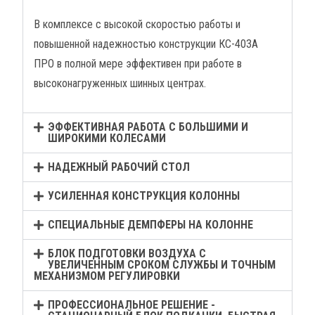
В комплексе с высокой скоростью работы и
повышенной надежностью конструкции КС-403А
ПРО в полной мере эффективен при работе в
высоконагруженных шинных центрах.
ЭФФЕКТИВНАЯ РАБОТА С БОЛЬШИМИ И
ШИРОКИМИ КОЛЕСАМИ
НАДЕЖНЫЙ РАБОЧИЙ СТОЛ
УСИЛЕННАЯ КОНСТРУКЦИЯ КОЛОННЫ
СПЕЦИАЛЬНЫЕ ДЕМПФЕРЫ НА КОЛОННЕ
БЛОК ПОДГОТОВКИ ВОЗДУХА С
УВЕЛИЧЕННЫМ СРОКОМ СЛУЖБЫ И ТОЧНЫМ
МЕХАНИЗМОМ РЕГУЛИРОВКИ
ПРОФЕССИОНАЛЬНОЕ РЕШЕНИЕ -