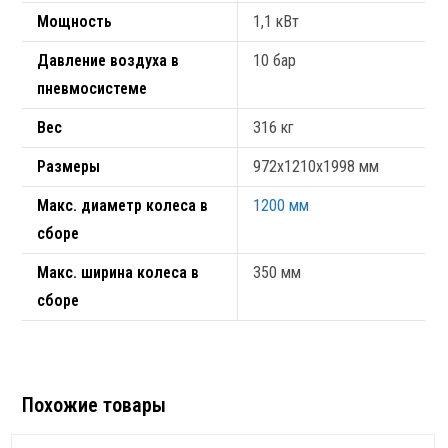
Мощность
1,1 кВт
Давление воздуха в
10 бар
пневмосистеме
Вес
316 кг
Размеры
972х1210х1998 мм
Макс. диаметр колеса в
1200 мм
сборе
Макс. ширина колеса в
350 мм
сборе
Похожие товары