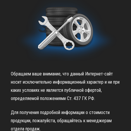
Обращаем ваше внимание, что данный Интернет-сайт
носит исключительно информационный характер и ни при
каких условиях не является публичной офертой,
определяемой положениями Ст. 437 ГК РФ.
Для получения подробной информации о стоимости
продукции, пожалуйста, обращайтесь к менеджерам
отдела продаж.