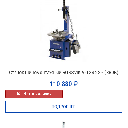
Станок шиномонтажный ROSSVIK V-124 2SP (380В)
110 880
₽
✖⠀Нет в наличии
ПОДРОБНЕЕ