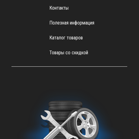
Контакты
Полезная информация
Каталог товаров
Товары со скидкой