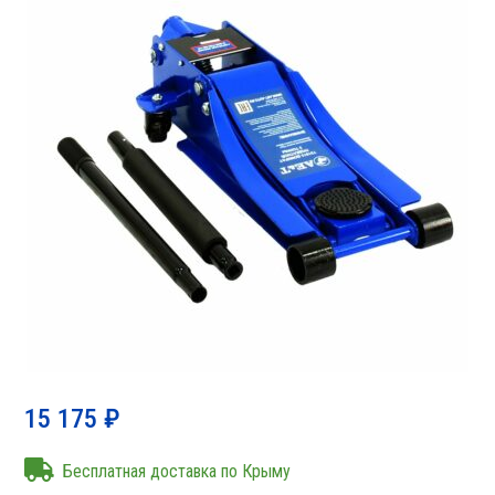
15 175
₽
Бесплатная доставка по Крыму