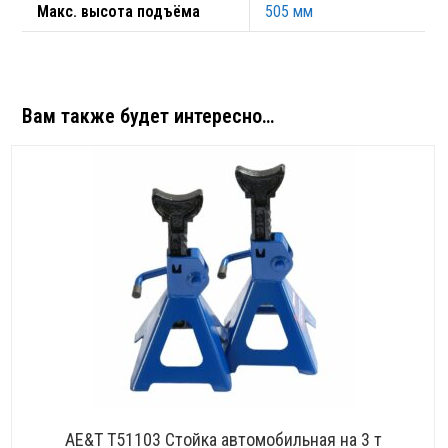
Макс. высота подъёма
505 мм
Вам также будет интересно…
AE&T T51103 Стойка автомобильная на 3 т