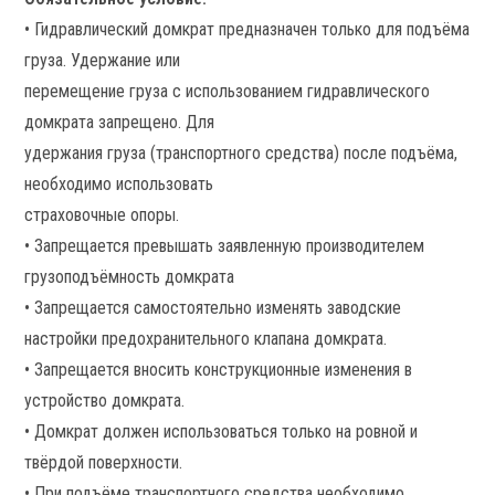
• Гидравлический домкрат предназначен только для подъёма
груза. Удержание или
перемещение груза с использованием гидравлического
домкрата запрещено. Для
удержания груза (транспортного средства) после подъёма,
необходимо использовать
страховочные опоры.
• Запрещается превышать заявленную производителем
грузоподъёмность домкрата
• Запрещается самостоятельно изменять заводские
настройки предохранительного клапана домкрата.
• Запрещается вносить конструкционные изменения в
устройство домкрата.
• Домкрат должен использоваться только на ровной и
твёрдой поверхности.
• При подъёме транспортного средства необходимо