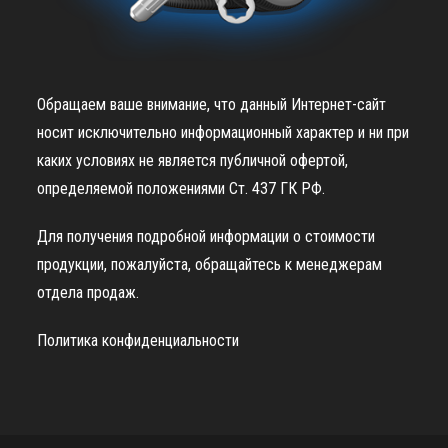
Обращаем ваше внимание, что данный Интернет-сайт
носит исключительно информационный характер и ни при
каких условиях не является публичной офертой,
определяемой положениями Ст. 437 ГК РФ.
Для получения подробной информации о стоимости
продукции, пожалуйста, обращайтесь к менеджерам
отдела продаж.
Политика конфиденциальности