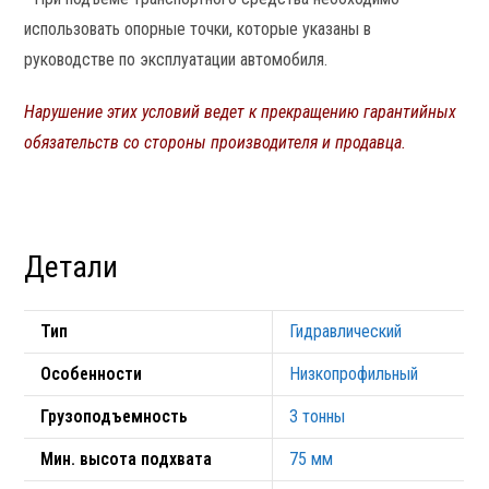
использовать опорные точки, которые указаны в
руководстве по эксплуатации автомобиля.
Нарушение этих условий ведет к прекращению гарантийных
обязательств со стороны производителя и продавца.
Детали
Тип
Гидравлический
Особенности
Низкопрофильный
Грузоподъемность
3 тонны
Мин. высота подхвата
75 мм