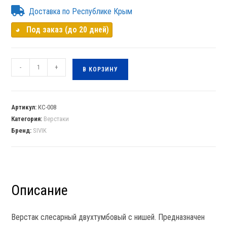
Доставка по Республике Крым
◕⠀Под заказ (до 20 дней)
-
+
В КОРЗИНУ
Артикул:
КС-008
Категория:
Верстаки
Бренд:
SIVIK
Описание
Верстак слесарный двухтумбовый с нишей. Предназначен