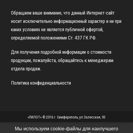
Обращаем ваше внимание, что данный Интернет-сайт
носит исключительно информационный характер и ни при
каких условиях не является публичной офертой,
определяемой положениями Ст. 437 ГК РФ.
Для получения подробной информации о стоимости
продукции, пожалуйста, обращайтесь к менеджерам
отдела продаж.
Политика конфиденциальности
«ПИЛОТ» © 2016 г. Симферополь, ул.Залесская, 93
Мы используем cookie-файлы для наилучшего