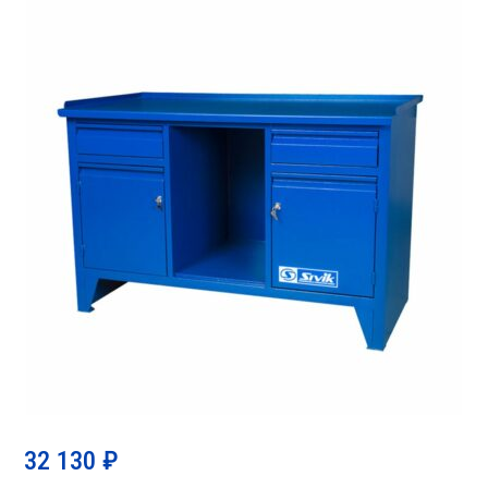
32 130
₽