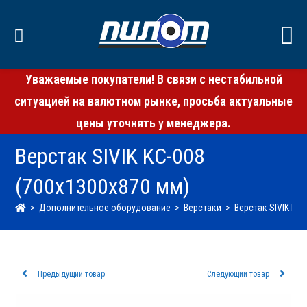
Уважаемые покупатели! В связи с нестабильной
ситуацией на валютном рынке, просьба актуальные
цены уточнять у менеджера.
Верстак SIVIK KC-008
(700х1300х870 мм)
>
Дополнительное оборудование
>
Верстаки
>
Верстак SIVIK KC
Предыдущий товар
Следующий товар