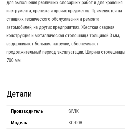
для выполнения различных слесарных работ и для хранения
инструмента, крепежа и прочих предметов. Применяется на
станциях технического обслуживания и ремонта
автомобилей, на других предприятиях. Жесткая сварная
конструкция и металлическая столешница толщиной 3 мм,
выдерживают большие нагрузки, обеспечивают
продолжительный период эксплуатации. Ширина столешницы
700 мм.
Детали
Производитель
SIVIK
Модель
KC-008