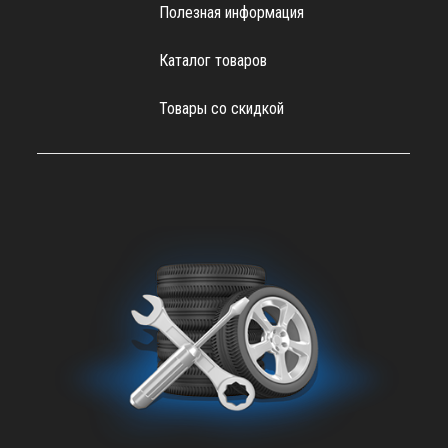
Полезная информация
Каталог товаров
Товары со скидкой