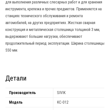
для выполнения различных слесарных работ и для хранения
инструмента, крепежа и прочих предметов. Применяется на
станциях технического обслуживания и ремонта
автомобилей, на других предприятиях. Жесткая сварная
конструкция и металлическая столешница толщиной 3 мм,
выдерживают большие нагрузки, обеспечивают
продолжительный период эксплуатации. Ширина столешницы
550 мм.
Детали
Производитель
SIVIK
Модель
KC-012