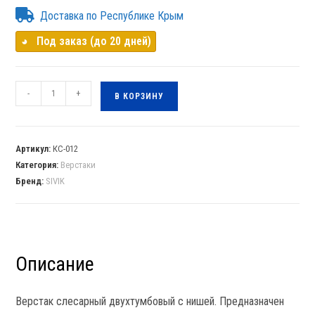
Доставка по Республике Крым
◕⠀Под заказ (до 20 дней)
-
+
В КОРЗИНУ
Артикул:
КС-012
Категория:
Верстаки
Бренд:
SIVIK
Описание
Верстак слесарный двухтумбовый с нишей. Предназначен