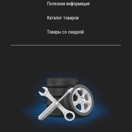
Полезная информация
Каталог товаров
Товары со скидкой