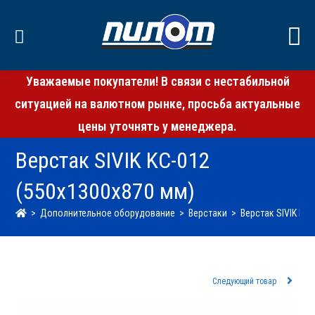
Уважаемые покупатели! В связи с нестабильной
ситуацией на валютном рынке, просьба актуальные
цены уточнять у менеджера.
Верстак SIVIK KC-012
(550х1300х870 мм)
>
Дополнительное оборудование
>
Верстаки
>
Верстак SIVIK KC
Следующий товар