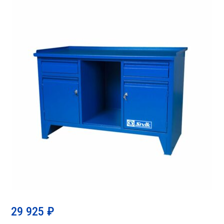
29 925
₽