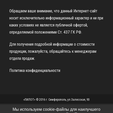
Обращаем ваше внимание, что данный Интернет-сайт
носит исключительно информационный характер и ни при
каких условиях не является публичной офертой,
определяемой положениями Ст. 437 ГК РФ.
Для получения подробной информации о стоимости
продукции, пожалуйста, обращайтесь к менеджерам
отдела продаж.
Политика конфиденциальности
«ПИЛОТ» © 2016 г. Симферополь, ул.Залесская, 93
Мы используем cookie-файлы для наилучшего